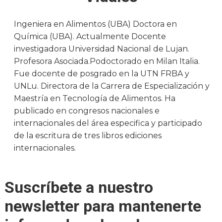
Ingeniera en Alimentos (UBA) Doctora en
Química (UBA). Actualmente Docente
investigadora Universidad Nacional de Lujan.
Profesora Asociada.Podoctorado en Milan Italia.
Fue docente de posgrado en la UTN FRBA y
UNLu. Directora de la Carrera de Especialización y
Maestría en Tecnología de Alimentos. Ha
publicado en congresos nacionales e
internacionales del área especifica y participado
de la escritura de tres libros ediciones
internacionales.
Suscríbete a nuestro
newsletter para mantenerte