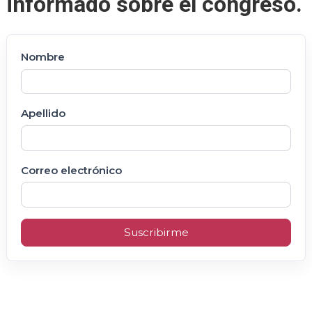
informado sobre el congreso.
Nombre
Apellido
Correo electrónico
Suscribirme